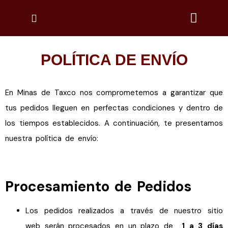
POLÍTICA DE ENVÍO
En Minas de Taxco nos comprometemos a garantizar que
tus pedidos lleguen en perfectas condiciones y dentro de
los tiempos establecidos. A continuación, te presentamos
nuestra política de envío:
Procesamiento de Pedidos
Los pedidos realizados a través de nuestro sitio
web serán procesados en un plazo de
1 a 3 días