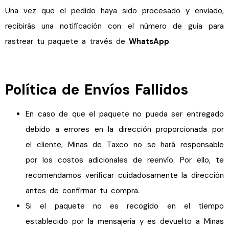
Una vez que el pedido haya sido procesado y enviado,
recibirás una notificación con el número de guía para
rastrear tu paquete a través de
WhatsApp
.
Política de Envíos Fallidos
En caso de que el paquete no pueda ser entregado
debido a errores en la dirección proporcionada por
el cliente, Minas de Taxco no se hará responsable
por los costos adicionales de reenvío. Por ello, te
recomendamos verificar cuidadosamente la dirección
antes de confirmar tu compra.
Si el paquete no es recogido en el tiempo
establecido por la mensajería y es devuelto a Minas