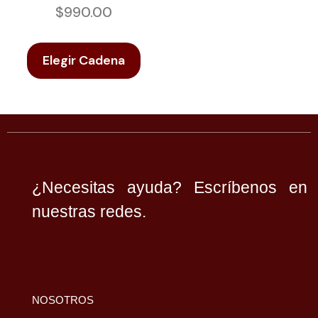
$
990.00
Elegir Cadena
¿Necesitas ayuda? Escríbenos en
nuestras redes.
NOSOTROS