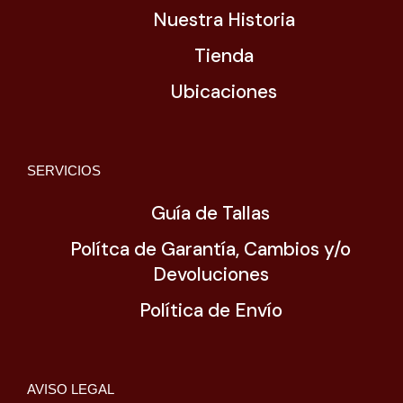
Nuestra Historia
Tienda
Ubicaciones
SERVICIOS
Guía de Tallas
Polítca de Garantía, Cambios y/o
Devoluciones
Política de Envío
AVISO LEGAL