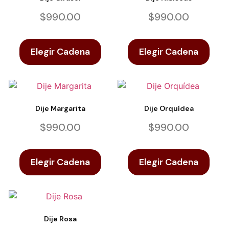
$
990.00
$
990.00
Elegir Cadena
Elegir Cadena
Dije Margarita
Dije Orquídea
$
990.00
$
990.00
Elegir Cadena
Elegir Cadena
Dije Rosa