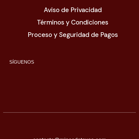
Aviso de Privacidad
Términos y Condiciones
Proceso y Seguridad de Pagos
SÍGUENOS