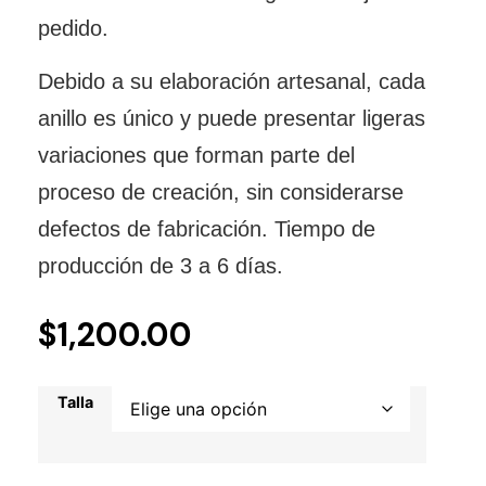
pedido.
Debido a su elaboración artesanal, cada
anillo es único y puede presentar ligeras
variaciones que forman parte del
proceso de creación, sin considerarse
defectos de fabricación. Tiempo de
producción de 3 a 6 días.
$
1,200.00
Talla