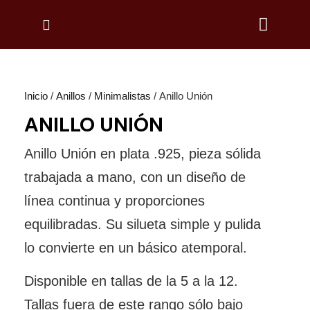
Inicio
/
Anillos
/
Minimalistas
/ Anillo Unión
ANILLO UNIÓN
Anillo Unión en plata .925, pieza sólida
trabajada a mano, con un diseño de
línea continua y proporciones
equilibradas. Su silueta simple y pulida
lo convierte en un básico atemporal.
Disponible en tallas de la 5 a la 12.
Tallas fuera de este rango sólo bajo