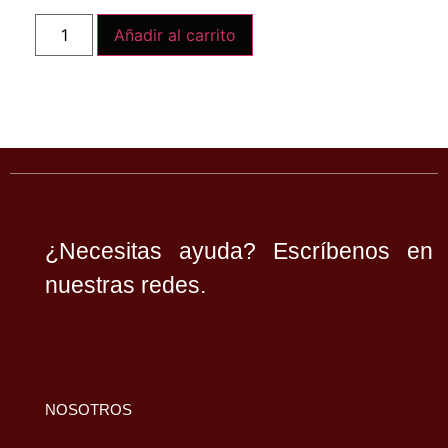
Añadir al carrito
¿Necesitas ayuda? Escríbenos en
nuestras redes.
NOSOTROS