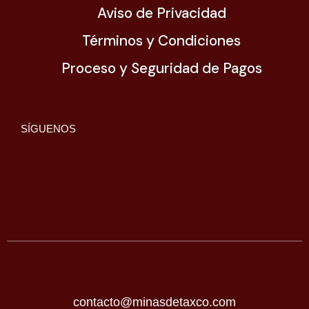
Aviso de Privacidad
Términos y Condiciones
Proceso y Seguridad de Pagos
SÍGUENOS
contacto@minasdetaxco.com