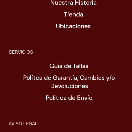
Nuestra Historia
Tienda
Ubicaciones
SERVICIOS
Guía de Tallas
Polítca de Garantía, Cambios y/o
Devoluciones
Política de Envío
AVISO LEGAL