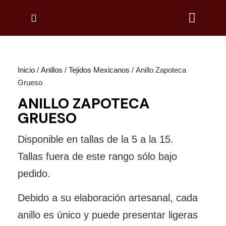
Inicio
/
Anillos
/
Tejidos Mexicanos
/ Anillo Zapoteca
Grueso
ANILLO ZAPOTECA
GRUESO
Disponible en tallas de la 5 a la 15.
Tallas fuera de este rango sólo bajo
pedido.
Debido a su elaboración artesanal, cada
anillo es único y puede presentar ligeras