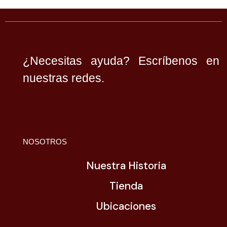
¿Necesitas ayuda? Escríbenos en
nuestras redes.
NOSOTROS
Nuestra Historia
Tienda
Ubicaciones