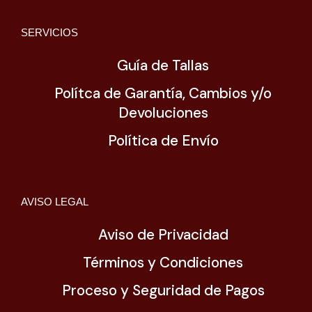
SERVICIOS
Guía de Tallas
Polítca de Garantía, Cambios y/o
Devoluciones
Política de Envío
AVISO LEGAL
Aviso de Privacidad
Términos y Condiciones
Proceso y Seguridad de Pagos