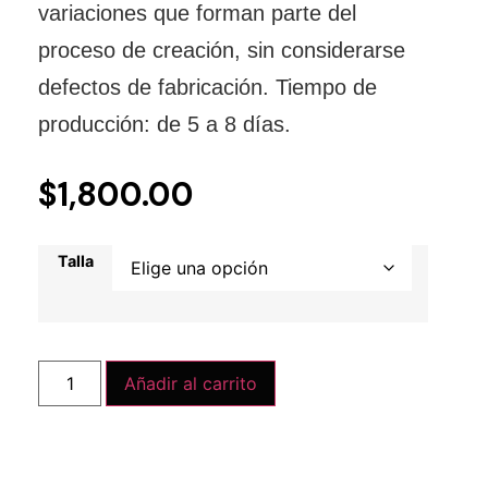
variaciones que forman parte del
proceso de creación, sin considerarse
defectos de fabricación. Tiempo de
producción: de 5 a 8 días.
$
1,800.00
Talla
Añadir al carrito