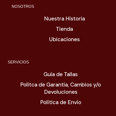
NOSOTROS
Nuestra Historia
Tienda
Ubicaciones
SERVICIOS
Guía de Tallas
Polítca de Garantía, Cambios y/o
Devoluciones
Política de Envío