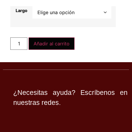
Largo
Añadir al carrito
¿Necesitas ayuda? Escríbenos en
nuestras redes.