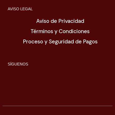
AVISO LEGAL
Aviso de Privacidad
Términos y Condiciones
Proceso y Seguridad de Pagos
SÍGUENOS