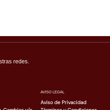
tras redes.
AVISO LEGAL
Aviso de Privacidad
a, Cambios y/o
Términos y Condiciones