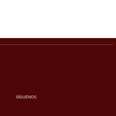
SÍGUENOS