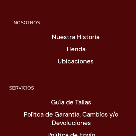
NOSOTROS
Nuestra Historia
Tienda
Ubicaciones
SERVICIOS
Guía de Tallas
Polítca de Garantía, Cambios y/o
Devoluciones
Política de Envío