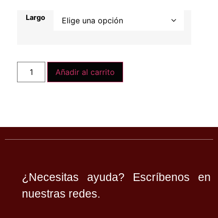
Largo
Añadir al carrito
¿Necesitas ayuda? Escríbenos en
nuestras redes.