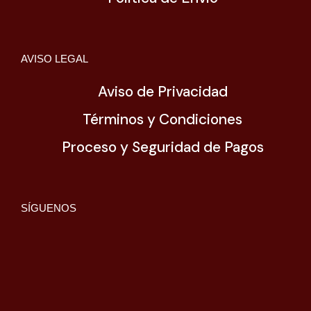
AVISO LEGAL
Aviso de Privacidad
Términos y Condiciones
Proceso y Seguridad de Pagos
SÍGUENOS